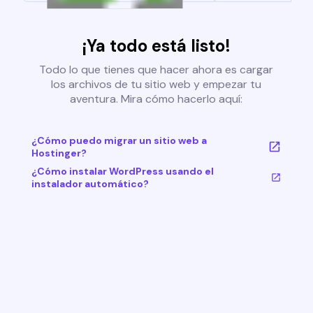
¡Ya todo está listo!
Todo lo que tienes que hacer ahora es cargar
los archivos de tu sitio web y empezar tu
aventura. Mira cómo hacerlo aquí:
¿Cómo puedo migrar un sitio web a
Hostinger?
¿Cómo instalar WordPress usando el
instalador automático?